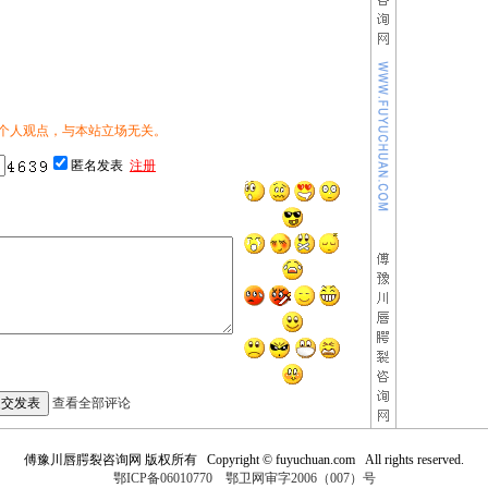
个人观点，与本站立场无关。
匿名发表
注册
查看全部评论
傅豫川唇腭裂咨询网 版权所有 Copyright © fuyuchuan.com All rights reserved.
鄂ICP备06010770 鄂卫网审字2006（007）号