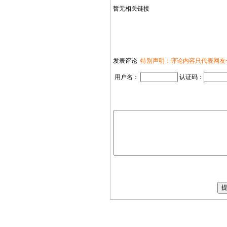
暂无相关链接
发表评论
特别声明：评论内容只代表网友
用户名：
认证码：