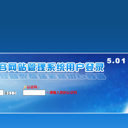
认证码：
<-请输入您的认证码